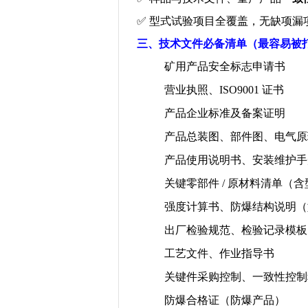
✅
型式试验项目全覆盖，无缺项漏
三、技术文件必备清单（最容易被
矿用产品安全标志申请书
营业执照、
ISO9001
证书
产品企业标准及备案证明
产品总装图、部件图、电气原
产品使用说明书、安装维护手
关键零部件
/
原材料清单（含
强度计算书、防爆结构说明（
出厂检验规范、检验记录模板
工艺文件、作业指导书
关键件采购控制、一致性控制
防爆合格证（防爆产品）