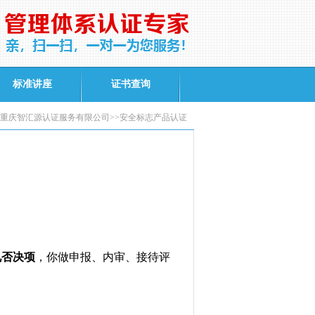
标准讲座
证书查询
重庆智汇源认证服务有限公司>>安全标志产品认证
见否决项
，你做申报、内审、接待评