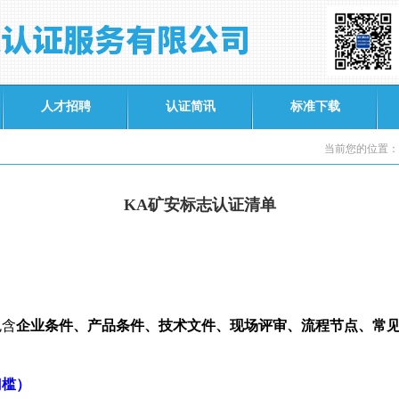
人才招聘
认证简讯
标准下载
当前您的位置：
KA矿安标志认证清单
包含
企业条件、产品条件、技术文件、现场评审、流程节点、常
门槛）