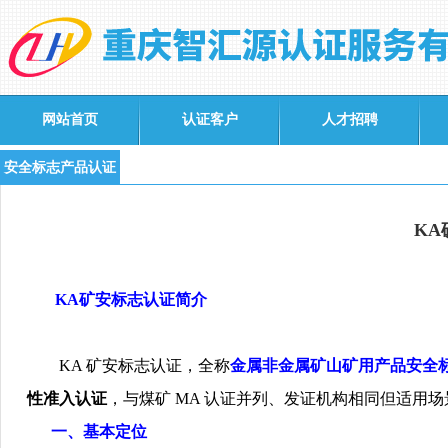
网站首页
认证客户
人才招聘
安全标志产品认证
K
KA
矿安标志认证简介
KA
矿安标志认证，全称
金属非金属矿山矿用产品安全
性准入认证
，与煤矿
MA
认证并列、发证机构相同但适用场
一、基本定位