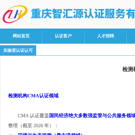
网站首页
认证客户
人才招聘
实验室认证认可
检测
检测机构
CMA
认证领域
CMA
认证覆盖
国民经济绝大多数强监管与公共服务领
整理（截至
2026
年）：