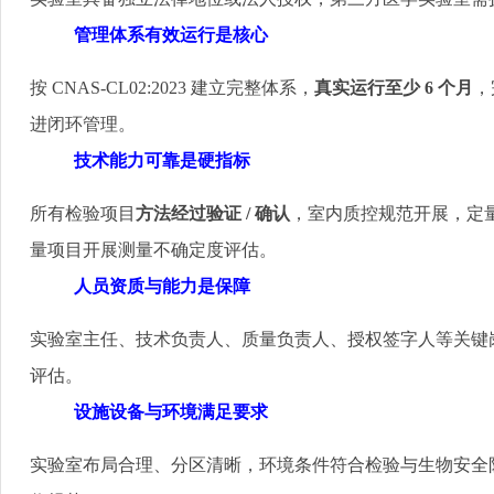
管理体系有效运行是核心
按
CNAS‑CL02:2023
建立完整体系，
真实运行至少
6
个月
，
进闭环管理。
技术能力可靠是硬指标
所有检验项目
方法经过验证
/
确认
，室内质控规范开展，定
量项目开展测量不确定度评估。
人员资质与能力是保障
实验室主任、技术负责人、质量负责人、授权签字人等关键
评估。
设施设备与环境满足要求
实验室布局合理、分区清晰，环境条件符合检验与生物安全