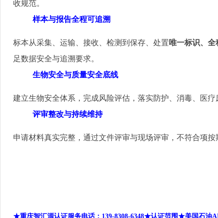
收规范。
样本与报告全程可追溯
标本从采集、运输、接收、检测到保存、处置
唯一标识、全
足数据安全与追溯要求。
生物安全与质量安全底线
建立生物安全体系，完成风险评估，落实防护、消毒、医疗
评审整改与持续维持
申请材料真实完整，通过文件评审与现场评审，不符合项按
★重庆智汇源认证服务电话：139-8308-6348
★认证范围★
美国石油A