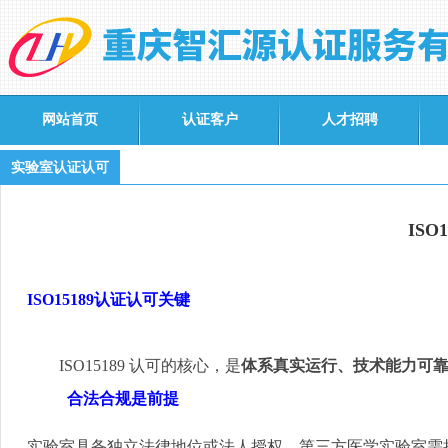
网站首页
认证客户
人才招聘
实验室认证认可
ISO
ISO15189
认证认可关键
ISO15189
认可的核心，是
体系真实运行、技术能力可
合法合规是前提
实验室具备独立法律地位或法人授权，第三方医学实验室需