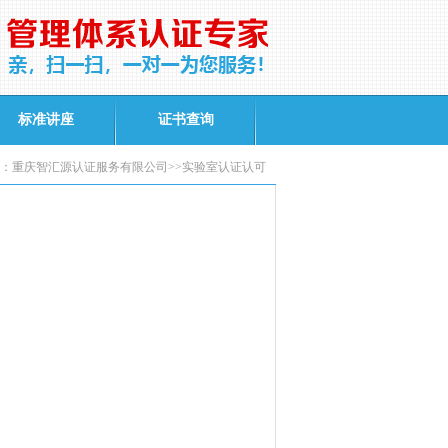
标准讲座
证书查询
：重庆智汇源认证服务有限公司>>实验室认证认可