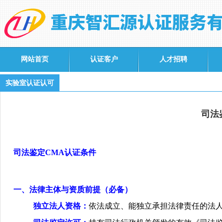
网站首页
认证客户
人才招聘
实验室认证认可
司法
司法鉴定
CMA
认证条件
一、法律主体与资质前提（必备）
独立法人资格：
依法成立、能独立承担法律责任的法