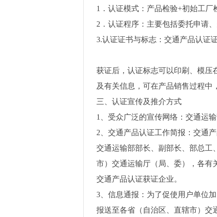
1
．认证模式：产品检验
+
初始工厂
2
．认证程序：主要包括委托申请、
3.
认证证书与标志：交通产品认证
获证后，认证标志可以印刷、模压
及有关信息，可在产品销售过程中
三、认证宣传及推介方式
1
、受众广泛的宣传网络：交通运输
2
、交通产品认证工作简报：交通产
交通运输部部长、副部长、部总工
市）交通运输厅（局、委），各有
交通产品认证获证企业。
3
、信息通报：为了促使用户单位加
报送至各省（自治区、直辖市）交