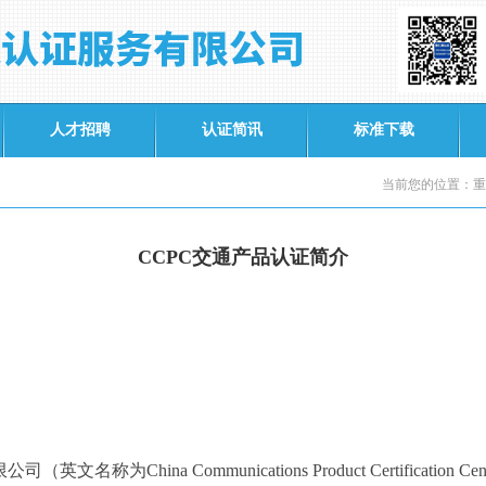
人才招聘
认证简讯
标准下载
当前您的位置：重
CCPC交通产品认证简介
限公司（英文名称为
China Communications Product Certification Cen