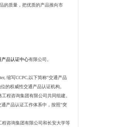
产品的质量，把优质的产品推向市
通产品认证中心
有限公司。
ter,
缩写
CCPC,
以下简称
"
交通产品
地位的权威性交通产品认证机构。
路工程咨询集团有限公司共同组建。
交通产品认证工作体系中，按照
"
突
工程咨询集团有限公司和长安大学等