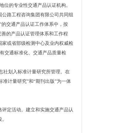
立地位的专业性交通产品认证机构。
国公路工程咨询集团有限公司共同组
”的交通产品认证工作体系中，按
完善的产品认证管理体系和工作程
国家或省部级检测中心及业内权威检
有交通标准化、交通产品质量检
志社划入标准计量研究所管理。在
标准计量研究”和“期刊出版”为一体
格评定活动。建立和实施交通产品认
段。