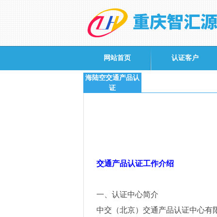
网站首页
认证客户
海陆空交通产品认
证
交通产品认证工作介绍
一、认证中心简介
中交（北京）交通产品认证中心有