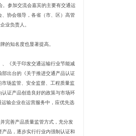
会。参加交流会嘉宾的主要有交通运
会、协会领导，各省（市、区）高管
证企业负责人。
品牌的知名度也显著提高。
》、《关于印发交通运输行业节能减
输部出台的《关于推进交通产品认证
的市场监管、安全监督、工程质量监
为认证产品创造良好的政策与市场环
通运输企业在运营服务中，应优先选
立并完善产品质量监管方式，充分发
要产品，逐步实行行业内强制认证和