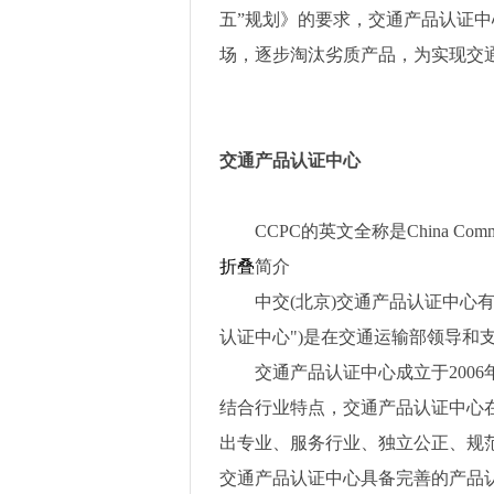
五”规划》的要求，交通产品认证
场，逐步淘汰劣质产品，为实现交
交通产品认证中心
CCPC
的英文全称是
China Commu
折叠
简介
中交
(
北京
)
交通产品认证中心
认证中心
")
是在交通运输部领导和
交通产品认证中心成立于
2006
结合行业特点，交通产品认证中心
出专业、服务行业、独立公正、规
交通产品认证中心具备完善的产品