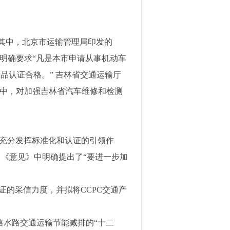
其中，北京市运输管理局印发的
明确要求“凡是本市申请从事机动车
品认证合格。” 吉林省交通运输厅
中，对加强吉林省汽车维修和检测
“充分发挥标准化和认证的引领作
 《意见》中明确提出了“要进一步加
证的采信力度，并拟将
CCPC
交通产
路水路交通运输节能减排的“十二