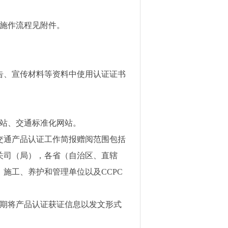
施作流程见附件。
告、宣传材料等资料中使用认证证书
站、交通标准化网站。
交通产品认证工作简报赠阅范围包括
关司（局），各省（自治区、直辖
、施工、养护和管理单位以及
CCPC
期将产品认证获证信息以发文形式