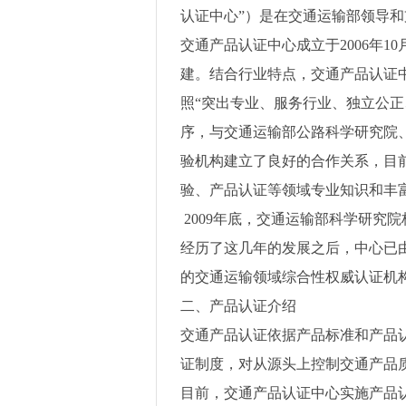
认证中心”）是在交通运输部领导
交通产品认证中心成立于
2006
年
10
建。结合行业特点，交通产品认证
照“突出专业、服务行业、独立公
序，与交通运输部公路科学研究院
验机构建立了良好的合作关系，目
验、产品认证等领域专业知识和丰
2009
年底，交通运输部科学研究院
经历了这几年的发展之后，中心已由
的交通运输领域综合性权威认证机
二、产品认证介绍
交通产品认证依据产品标准和产品
证制度，对从源头上控制交通产品
目前，交通产品认证中心实施产品