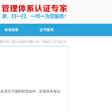
标准讲座
证书查询
重庆智汇源认证服务有限公司>>强制CCC产品认证
员在其它方面的职责如何，应使其具有以