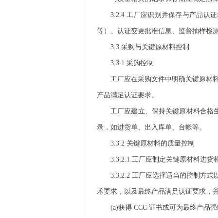
3.2.4
工厂应识别并保存与产品认证
等）、认证变更批准信息、监督抽样检
3.3
采购与关键原材料控制
3.3.1
采购控制
工厂应在采购文件中明确关键原材
产品满足认证要求。
工厂应建立、保持关键原材料合格
录，如进货单、出入库单、台帐等。
3.3.2
关键原材料的质量控制
3.3.2.1
工厂应制定关键原材料进货
3.3.2.2
工厂应选择适当的控制方式
术要求，以及最终产品满足认证要求，
(a)
获得
CCC
证书或可为最终产品强