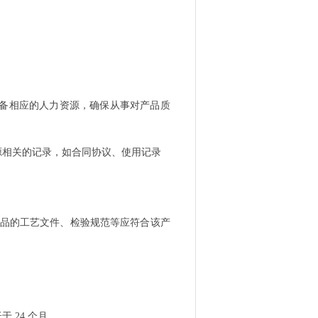
备相应的人力资源，确保从事对产品质
源相关的记录，如合同协议、使用记录
品的工艺文件、检验规范等应符合该产
低于
24
个月。