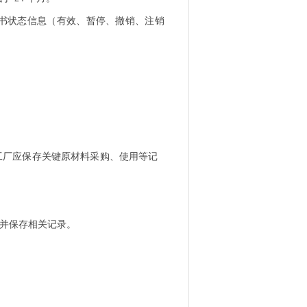
书状态信息（有效、暂停、撤销、注销
工厂应保存关键原材料采购、使用等记
并保存相关记录。