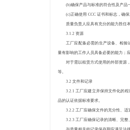
(b)
确保产品与标准的符合性及产品
(c)
正确使用
CCC
证书和标志，确保
质量负责人应具有充分的能力胜任
3.1.2
资源
工厂应配备必需的生产设备、检验
量有影响的工作人员具备必要的能力；
对于需以租赁方式使用的外部资源
等。
3.2
文件和记录
3.2.1
工厂应建立并保持文件化的程
品的认证依据标准要求。
3.2.2
工厂应确保文件的充分性、适
3.2.3
工厂应确保记录的清晰、完整
与质量相关的记录保存期应满足法