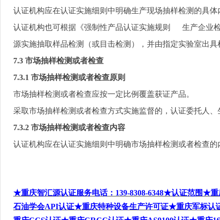
认证机构应在认证实施细则中明确生产现场抽样检测的具体
认证机构也可根据《强制性产品认证实施规则
生产企业
源实施抽取样品检测（或目击检测），并由指定实验室出具
7.3
市场抽样检测或者检查
7.3.1
市场抽样检测或者检查原则
市场抽样检测或者检查应按一定比例覆盖获证产品。
采取市场抽样检测或者检查方式实施监督的，认证委托人、
7.3.2
市场抽样检测或者检查内容
认证机构应在认证实施细则中明确市场抽样检测或者检查的
★重庆智汇源认证服务电话
：
139-8308-6348
★认证范围★重
石油学会
API
认证★重庆特种设备生产许可证★重庆军标认