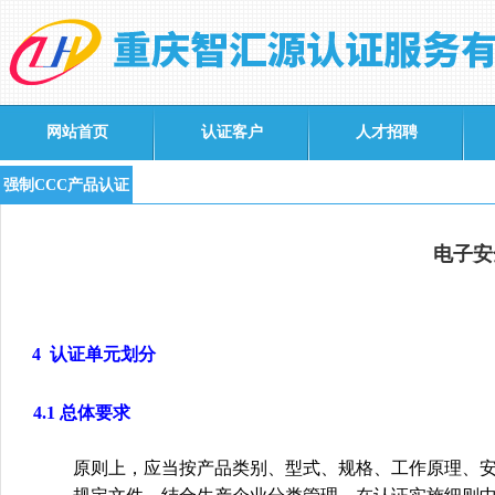
网站首页
认证客户
人才招聘
强制CCC产品认证
电子安
4
认证单元划分
4.1
总体要求
原则上，应当按产品类别、型式、规格、工作原理、