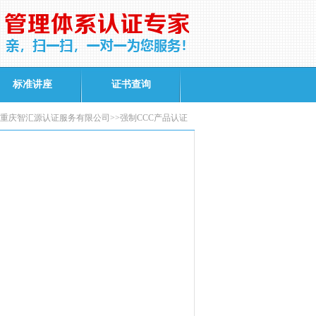
标准讲座
证书查询
重庆智汇源认证服务有限公司>>强制CCC产品认证