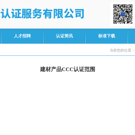
人才招聘
认证简讯
标准下载
当前您的位置：
建材产品CCC认证范围