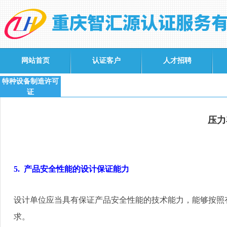
网站首页
认证客户
人才招聘
特种设备制造许可
证
压力
5.
产品安全性能的设计保证能力
设计单位应当具有保证产品安全性能的技术能力，能够按照
求。