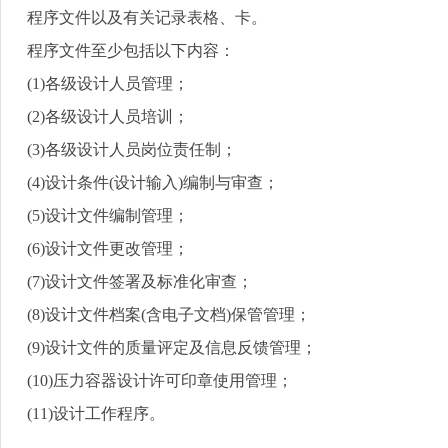
程序文件以及有关记录表格、卡。
程序文件至少包括以下内容：
(1)
各级设计人员管理；
(2)
各级设计人员培训；
(3)
各级设计人员岗位责任制；
(4)
设计条件
(
设计输入
)
编制与审查；
(5)
设计文件编制管理；
(6)
设计文件更改管理；
(7)
设计文件签署及标准化审查；
(8)
设计文件档案
(
含电子文档
)
保管管理；
(9)
设计文件的质量评定及信息反馈管理；
(10)
压力容器设计许可印章使用管理；
(11)
设计工作程序。