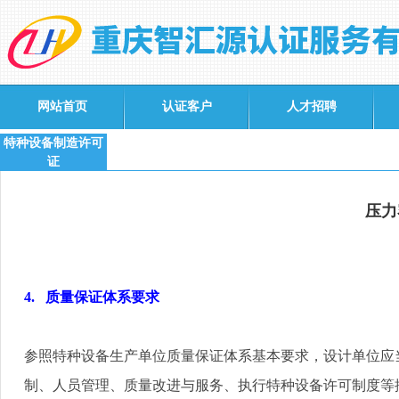
网站首页
认证客户
人才招聘
特种设备制造许可
证
压力
4.
质量保证体系要求
参照特种设备生产单位质量保证体系基本要求，设计单位应
制、人员管理、质量改进与服务、执行特种设备许可制度等