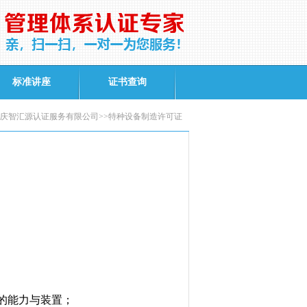
标准讲座
证书查询
庆智汇源认证服务有限公司>>特种设备制造许可证
的能力与装置；