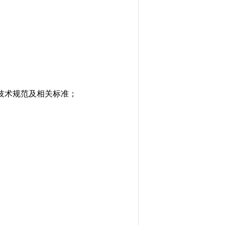
技术规范及相关标准；