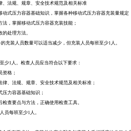
律、法规、规章、安全技术规范及相关标准
移动式压力容器基础知识，掌握各种移动式压力容器充装量规定
方法，掌握移动式压力容器充装技能；
故的处理方法。
备的充装人员数量可以适当减少，但充装人员每班至少
1
人。
至少
1
人。检查人员应当符合以下要求：
员资格；
法律、法规、规章、安全技术规范及相关标准；
式压力容器基础知识；
后检查要点与方法，正确使用检查工具。
人员每班至少
1
人。