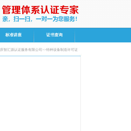
标准讲座
证书查询
庆智汇源认证服务有限公司>>特种设备制造许可证