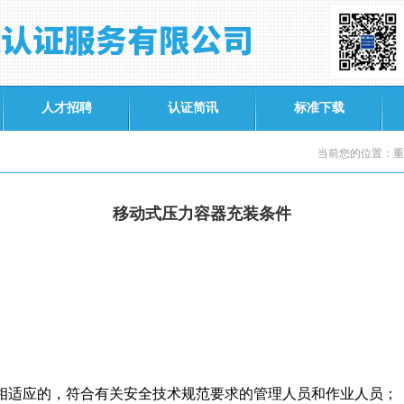
人才招聘
认证简讯
标准下载
当前您的位置：重
移动式压力容器充装条件
相适应的，符合有关安全技术规范要求的管理人员和作业人员；