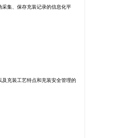
动采集、保存充装记录的信息化平
以及充装工艺特点和充装安全管理的