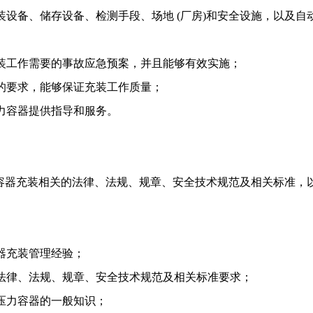
装设备、储存设备、检测手段、场地
(
厂房
)
和安全设施，以及自
装工作需要的事故应急预案，并且能够有效实施；
的要求，能够保证充装工作质量；
力容器提供指导和服务。
容器充装相关的法律、法规、规章、安全技术规范及相关标准，
器充装管理经验；
法律、法规、规章、安全技术规范及相关标准要求；
压力容器的一般知识；