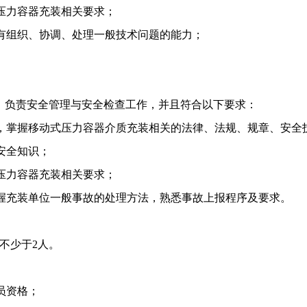
压力容器充装相关要求；
有组织、协调、处理一般技术问题的能力；
，负责安全管理与安全检查工作，并且符合以下要求：
，掌握移动式压力容器介质充装相关的法律、法规、规章、安全
安全知识；
压力容器充装相关要求；
握充装单位一般事故的处理方法，熟悉事故上报程序及要求。
不少于
2
人。
员资格；