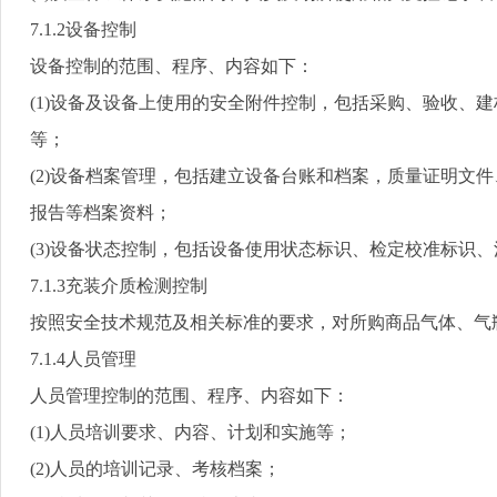
7.1.2
设备控制
设备控制的范围、程序、内容如下：
(1)
设备及设备上使用的安全附件控制，包括采购、验收、建
等；
(2)
设备档案管理，包括建立设备台账和档案，质量证明文件
报告等档案资料；
(3)
设备状态控制，包括设备使用状态标识、检定校准标识、
7.1.3
充装介质检测控制
按照安全技术规范及相关标准的要求，对所购商品气体、气
7.1.4
人员管理
人员管理控制的范围、程序、内容如下：
(1)
人员培训要求、内容、计划和实施等；
(2)
人员的培训记录、考核档案；