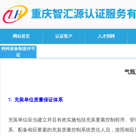
网站首页
认证客户
人才招聘
特种设备制造许可
证
气瓶
7.
充装单位质量保证体系
充装单位应当建立并且有效实施包括充装要素控制程序、管
系。配备相应要素的充装质量控制系统责任人员，按照相应