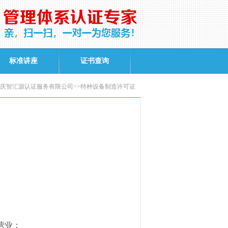
标准讲座
证书查询
庆智汇源认证服务有限公司>>特种设备制造许可证
营业；