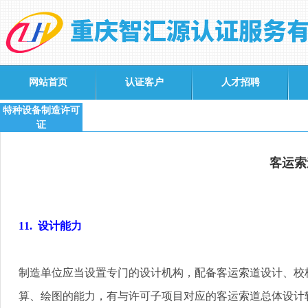
网站首页
认证客户
人才招聘
特种设备制造许可
证
客运索
11.
设计能力
制造单位应当设置专门的设计机构，配备客运索道设计、校
算、绘图的能力，有与许可子项目对应的客运索道总体设计