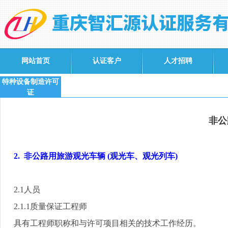
网站首页
认证客户
人才招聘
特种设备制造许可
证
非公
2.
非公路用旅游观光车辆
(
观光车、观光列车
)
2.1
人员
2.1.1
质量保证工程师
具有工程师职称和与许可项目相关的技术工作经历。