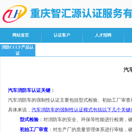
网站首页
认证客户
人才招聘
消防CCCF产品认
证
汽
汽车消防车认证关键
：
汽车消防车的强制性认证主要包括型式检验、初始工厂审查
具体来说，
汽车消防车的强制性认证模式包括以下几个关键
型式检验
：
对消防车的安全、环保等性能进行检测，
初始工厂审查
：对生产厂的质量管理体系进行审核，