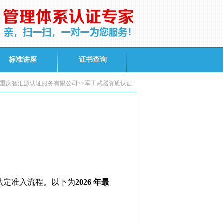
标准讲座
证书查询
重庆智汇源认证服务有限公司>>军工武器资质认证
法定准入流程。以下为
2026
年最