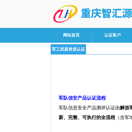
网站首页
认证客户
军工武器资质认证
军队信安产品认证流程
军队信息安全产品测评认证由
解放
新、完整、可执行的全流程
（含军