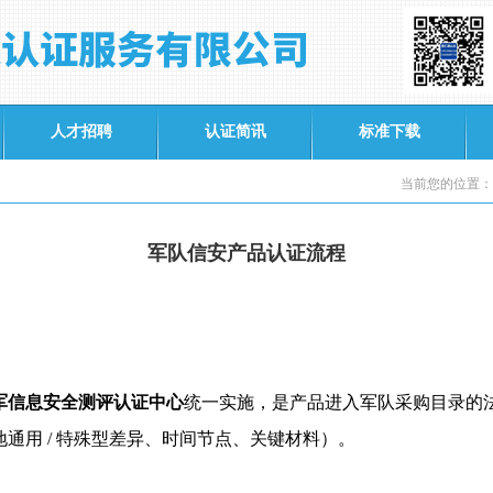
人才招聘
认证简讯
标准下载
当前您的位置：
军队信安产品认证流程
军信息安全测评认证中心
统一实施，是产品进入军队采购目录的
地通用
/
特殊型差异、时间节点、关键材料）。